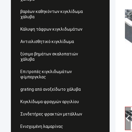
βαρέων καθηκόντων κιγκλίδωμα
χάλυβα
Κάλυψη τάφρων κιγκλιδωμάτων
Αντιολισθητικό κιγκλίδωμα
ξύσιμο βημάτων σκαλοπατιών
χάλυβα
Επιτροπές κιγκλιδωμάτων
φίμπεργκλας
grating από ανοξείδωτο χάλυβα
Κιγκλίδωμα φραγμών αργιλίου
Συνδετήρες φρακτών μετάλλων
Ενισχυμένη λαμαρίνας