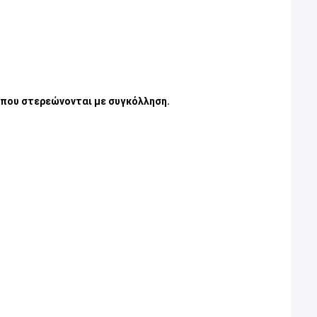
 που στερεώνονται με συγκόλληση.