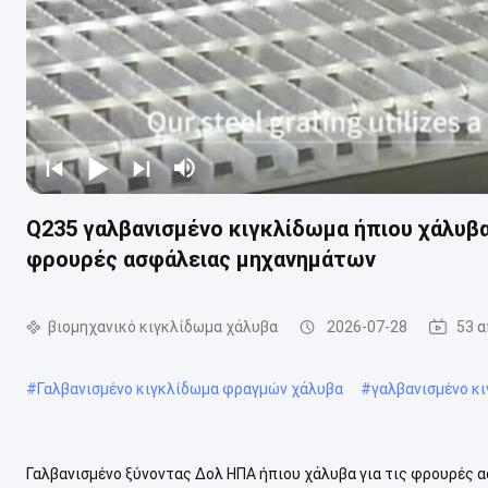
Q235 γαλβανισμένο κιγκλίδωμα ήπιου χάλυβ
φρουρές ασφάλειας μηχανημάτων
βιομηχανικό κιγκλίδωμα χάλυβα
2026-07-28
53 
#
Γαλβανισμένο κιγκλίδωμα φραγμών χάλυβα
#
γαλβανισμένο κ
Γαλβανισμένο ξύνοντας Δολ ΗΠΑ ήπιου χάλυβα για τις φρουρές 