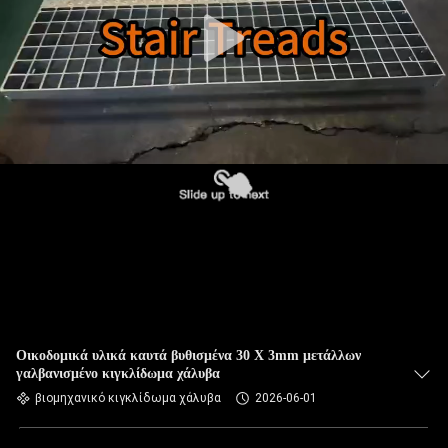
Οικοδομικά υλικά καυτά βυθισμένα 30 X 3mm μετάλλων
γαλβανισμένο κιγκλίδωμα χάλυβα
βιομηχανικό κιγκλίδωμα χάλυβα
2026-06-01